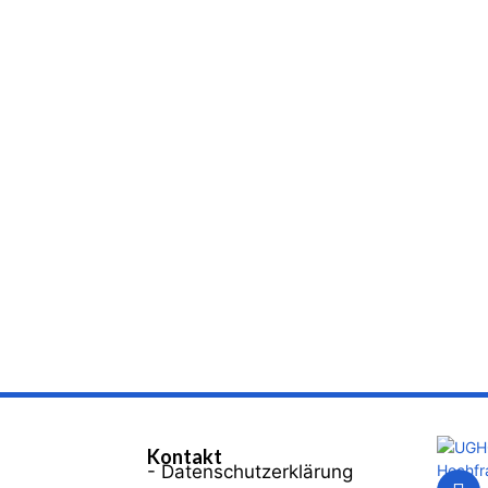
Kontakt
- Datenschutzerklärung