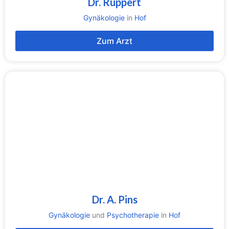
Dr. Ruppert
Gynäkologie
in
Hof
Zum Arzt
Dr. A. Pins
Gynäkologie
und
Psychotherapie
in
Hof