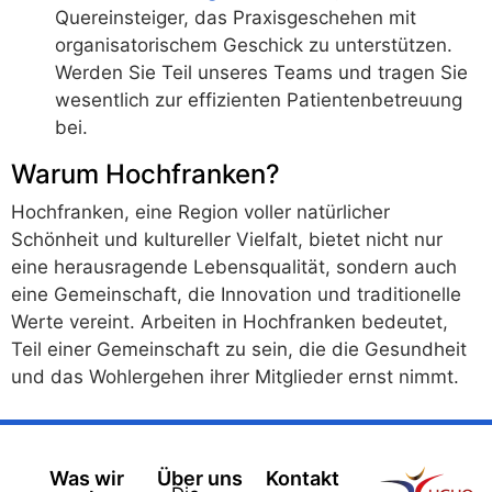
Quereinsteiger, das Praxisgeschehen mit
organisatorischem Geschick zu unterstützen.
Werden Sie Teil unseres Teams und tragen Sie
wesentlich zur effizienten Patientenbetreuung
bei.
Warum Hochfranken?
Hochfranken, eine Region voller natürlicher
Schönheit und kultureller Vielfalt, bietet nicht nur
eine herausragende Lebensqualität, sondern auch
eine Gemeinschaft, die Innovation und traditionelle
Werte vereint. Arbeiten in Hochfranken bedeutet,
Teil einer Gemeinschaft zu sein, die die Gesundheit
und das Wohlergehen ihrer Mitglieder ernst nimmt.
Was wir
Über uns
Kontakt