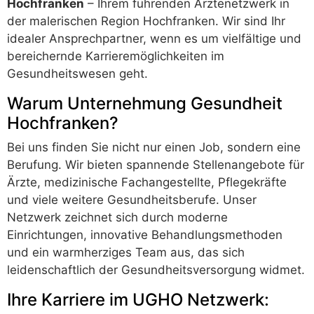
Hochfranken
– Ihrem führenden Ärztenetzwerk in
der malerischen Region Hochfranken. Wir sind Ihr
idealer Ansprechpartner, wenn es um vielfältige und
bereichernde Karrieremöglichkeiten im
Gesundheitswesen geht.
Warum Unternehmung Gesundheit
Hochfranken?
Bei uns finden Sie nicht nur einen Job, sondern eine
Berufung. Wir bieten spannende Stellenangebote für
Ärzte, medizinische Fachangestellte, Pflegekräfte
und viele weitere Gesundheitsberufe. Unser
Netzwerk zeichnet sich durch moderne
Einrichtungen, innovative Behandlungsmethoden
und ein warmherziges Team aus, das sich
leidenschaftlich der Gesundheitsversorgung widmet.
Ihre Karriere im UGHO Netzwerk: