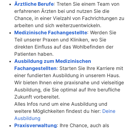
Ärztliche Berufe
: Treten Sie einem Team von
erfahrenen Ärzten bei und nutzen Sie die
Chance, in einer Vielzahl von Fachrichtungen zu
arbeiten und sich weiterzuentwickeln.
Medizinische Fachangestellte
: Werden Sie
Teil unserer Praxen und Kliniken, wo Sie
direkten Einfluss auf das Wohlbefinden der
Patienten haben.
Ausbildung zum Medizinischen
Fachangestellten
: Starten Sie Ihre Karriere mit
einer fundierten Ausbildung in unserem Haus.
Wir bieten Ihnen eine praxisnahe und vielseitige
Ausbildung, die Sie optimal auf Ihre berufliche
Zukunft vorbereitet.
Alles Infos rund um eine Ausbildung und
weitere Möglichkeiten findest du hier:
Deine
Ausbildung
Praxisverwaltung
: Ihre Chance, auch als