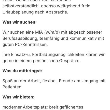
selbstverständlich, ebenso weitgehend freie
Urlaubsplanung nach Absprache.
Was wir suchen:
Wir suchen eine MfA (w/m/d) mit abgeschlossener
Berufsausbildung, teamfähig und kommunikativ mit
guten PC-Kenntnissen.
Ihre Einsatz-u. Fortbildungsmöglichkeiten klären wir
gerne in einem persönlichen Gespräch.
Was du mitbringst:
Spaß an der Arbeit, flexibel, Freude am Umgang mit
Patienten
Was wir bieten:
moderner Arbeitsplatz; breit gefächertes