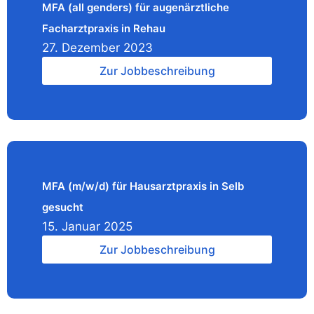
MFA (all genders) für augenärztliche
Facharztpraxis in Rehau
27. Dezember 2023
Zur Jobbeschreibung
MFA (m/w/d) für Hausarztpraxis in Selb
gesucht
15. Januar 2025
Zur Jobbeschreibung