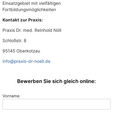
Einsatzgebiet mit vielfältigen
Fortbildungsmöglichkeiten
Kontakt zur Praxis:
Praxis Dr. med. Reinhold Nöll
Schloßstr. 8
95145 Oberkotzau
info@praxis-dr-noell.de
Bewerben Sie sich gleich online:
Vorname