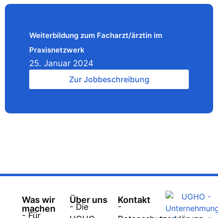
Weiterbildung zum Facharzt/ärztin im
Praxisnetzwerk
25. Januar 2024
Zur Jobbeschreibung
Was wir
Über uns
Kontakt
- Die
-
machen
- Für