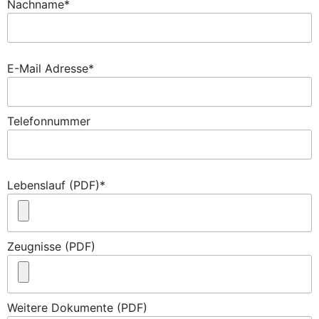
Nachname*
E-Mail Adresse*
Telefonnummer
Lebenslauf (PDF)*
Zeugnisse (PDF)
Weitere Dokumente (PDF)