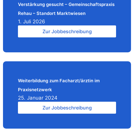
Verstärkung gesucht – Gemeinschaftspraxis
Rehau – Standort Marktwiesen
1. Juli 2026
Zur Jobbeschreibung
Weiterbildung zum Facharzt/ärztin im
Praxisnetzwerk
25. Januar 2024
Zur Jobbeschreibung