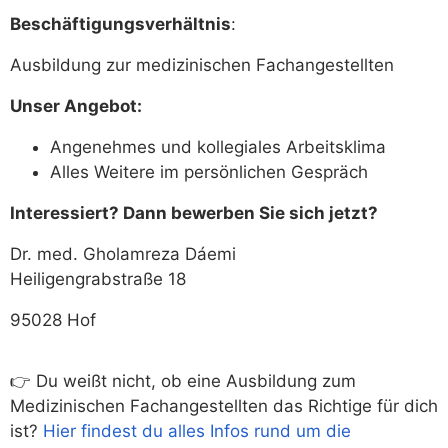
Beschäftigungsverhältnis
:
Ausbildung zur medizinischen Fachangestellten
Unser Angebot:
Angenehmes und kollegiales Arbeitsklima
Alles Weitere im persönlichen Gespräch
Interessiert? Dann bewerben Sie sich jetzt?
Dr. med. Gholamreza Dáemi
Heiligengrabstraße 18
95028 Hof
👉 Du weißt nicht, ob eine Ausbildung zum
Medizinischen Fachangestellten das Richtige für dich
ist?
Hier findest du alles Infos rund um die