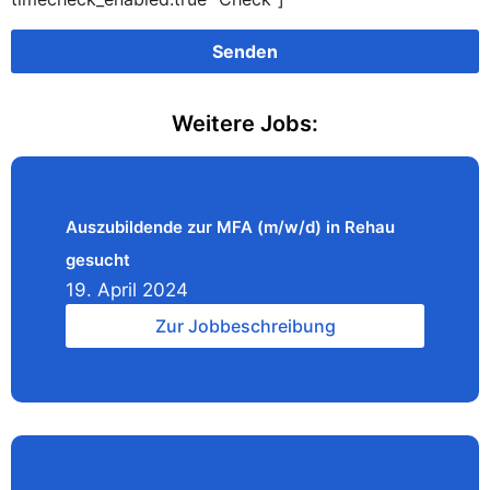
Weitere Jobs:
Auszubildende zur MFA (m/w/d) in Rehau
gesucht
19. April 2024
Zur Jobbeschreibung