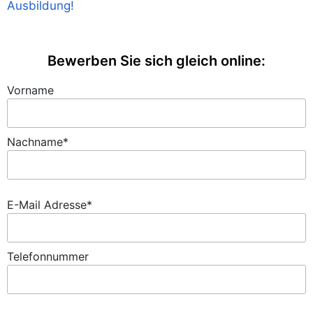
Ausbildung!
Bewerben Sie sich gleich online:
Vorname
Nachname*
E-Mail Adresse*
Telefonnummer