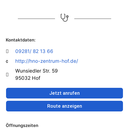
Kontaktdaten:
09281/ 82 13 66
http://hno-zentrum-hof.de/
Wunsiedler Str. 59
95032 Hof
Jetzt anrufen
Route anzeigen
Öffnungszeiten