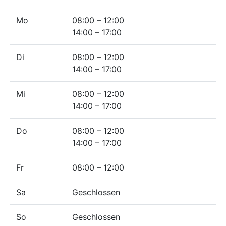
Mo
08:00 – 12:00
14:00 – 17:00
Di
08:00 – 12:00
14:00 – 17:00
Mi
08:00 – 12:00
14:00 – 17:00
Do
08:00 – 12:00
14:00 – 17:00
Fr
08:00 – 12:00
Sa
Geschlossen
So
Geschlossen