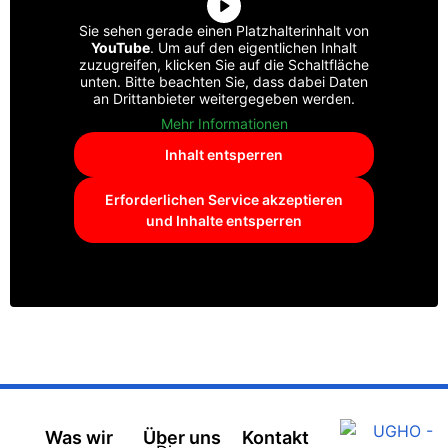
Sie sehen gerade einen Platzhalterinhalt von
YouTube
. Um auf den eigentlichen Inhalt
zuzugreifen, klicken Sie auf die Schaltfläche
unten. Bitte beachten Sie, dass dabei Daten
an Drittanbieter weitergegeben werden.
Mehr Informationen
Inhalt entsperren
Erforderlichen Service akzeptieren
und Inhalte entsperren
Was wir
Über uns
Kontakt