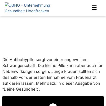
Pille
Home
Mediathek
Pille
Die Antibabypille sorgt vor einer ungewollten
Schwangerschaft. Die kleine Pille kann aber auch für
Nebenwirkungen sorgen. Junge Frauen sollten sich
deshalb vor der ersten Einnahme vom Frauenarzt
aufklären lassen. Mehr dazu in dieser Ausgabe von
“Deine Gesundheit”.