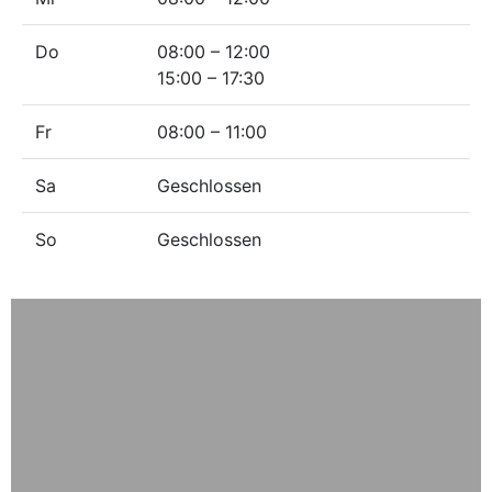
Do
08:00 – 12:00
15:00 – 17:30
Fr
08:00 – 11:00
Sa
Geschlossen
So
Geschlossen