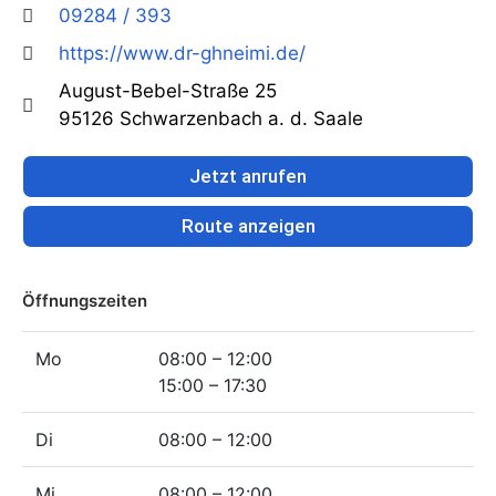
09284 / 393
https://www.dr-ghneimi.de/
August-Bebel-Straße 25
95126 Schwarzenbach a. d. Saale
Jetzt anrufen
Route anzeigen
Öffnungszeiten
Mo
08:00 – 12:00
15:00 – 17:30
Di
08:00 – 12:00
Mi
08:00 – 12:00