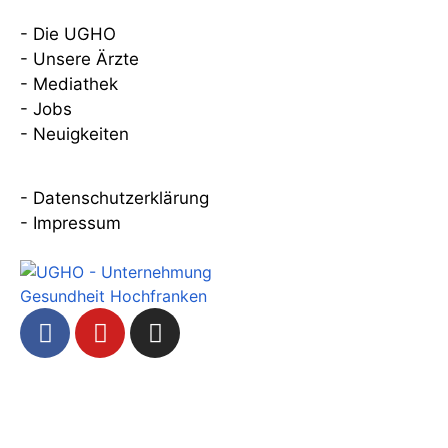
Über uns
- Die UGHO
- Unsere Ärzte
- Mediathek
- Jobs
- Neuigkeiten
Kontakt
- Datenschutzerklärung
- Impressum