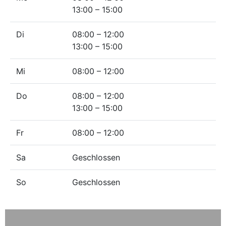
13:00 – 15:00
Di
08:00 – 12:00
13:00 – 15:00
Mi
08:00 – 12:00
Do
08:00 – 12:00
13:00 – 15:00
Fr
08:00 – 12:00
Sa
Geschlossen
So
Geschlossen